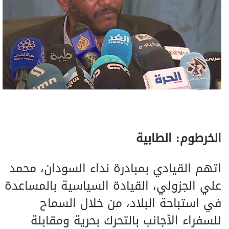
الخرطوم: الطابية
اتهم القيادي بمبادرة نداء السودان، محمد
علي الجزولي، القيادة السياسية بالمساعدة
في استباحة البلاد، من خلال السماح
للسفراء الأجانب بالتحرك بحرية ومقابلة