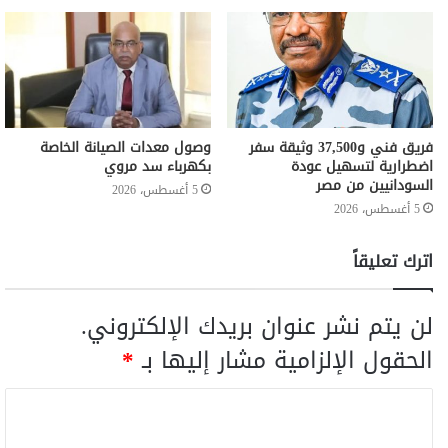
فريق فني و37,500 وثيقة سفر
وصول معدات الصيانة الخاصة
اضطرارية لتسهيل عودة
بكهرباء سد مروي
السودانيين من مصر
5 أغسطس، 2026
5 أغسطس، 2026
اترك تعليقاً
لن يتم نشر عنوان بريدك الإلكتروني.
الحقول الإلزامية مشار إليها بـ
*