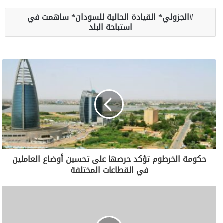
الجزولي* القيادة الحالية للسودان* ساهمت في
استباحة البلد
حكومة الخرطوم تؤكد حرصها على تحسين أوضاع العاملين
في القطاعات المختلفة