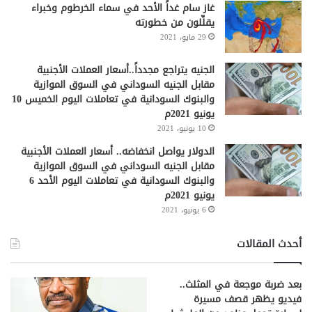
غاز سام غداً الأحد في سماء الخرطوم وخبراء
يقلِّلون من خطورته
29 مايو، 2021
الجنيه يتراجع مجدداً..أسعار العملات الأجنبية
مقابل الجنيه السوداني في السوق الموازية
والبنوك السودانية في تعاملات اليوم الخميس 10
يونيو 2021م
10 يونيو، 2021
الدولار يواصل انخفاضه.. أسعار العملات الأجنبية
مقابل الجنيه السوداني في السوق الموازية
والبنوك السودانية في تعاملات اليوم الأحد 6
يونيو 2021م
6 يونيو، 2021
أحدث المقالات
بعد ضربة موجعة في المثلث..
فيديو يظهر قصف مسيرة