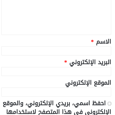
الاسم
*
البريد الإلكتروني
*
الموقع الإلكتروني
احفظ اسمي، بريدي الإلكتروني، والموقع
الإلكتروني في هذا المتصفح لاستخدامها