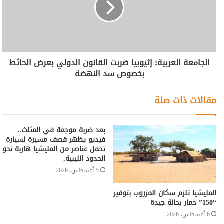
الجامعة العربية: إثيوبيا ضربت القانون الدولي بعرض الحائط
بخصوص سد النهضة
مقالات ذات صلة
بعد ضربة موجعة في المثلث..
فيديو يظهر قصف مسيرة لسيارة
تحمل عناصر من المليشيا هاربة نحو
الحدود الليبية.
5 أغسطس، 2026
المليشيا تلزم سكان المزروب بتوفير
“150” حمار بحالة جيدة
6 أغسطس، 2026