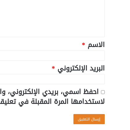
الاسم
*
البريد الإلكتروني
*
احفظ اسمي، بريدي الإلكتروني، وا
لاستخدامها المرة المقبلة في تعليق