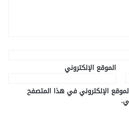
الموقع الإلكتروني
لموقع الإلكتروني في هذا المتصفح
ي.