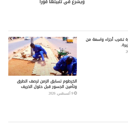
ويشرع في تلبيتها فورا
رة تضرب أجزاء واسعة من
رة.
الخرطوم تسابق الزمن لرصف الطرق
وتأمين الجسور قبل حلول الخريف
9 أغسطس، 2026