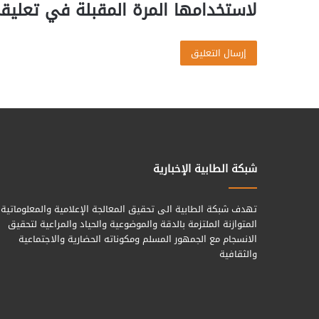
لاستخدامها المرة المقبلة في تعليق
شبكة الطابية الإخبارية
تهدف شبكة الطابية الى تحقيق المعالجة الإعلامية والمعلوماتية
المتوازنة الملتزمة بالدقة والموضوعية والحياد والمراعية لتحقيق
الانسجام مع الجمهور المسلم ومكوناته الحضارية والاجتماعية
والثقافية