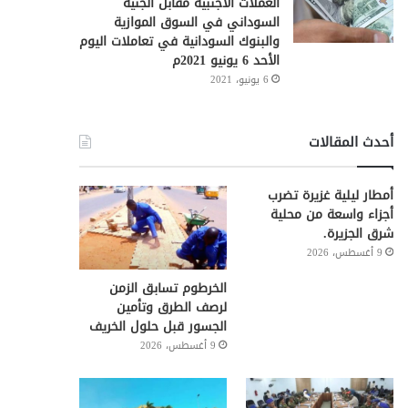
العملات الأجنبية مقابل الجنيه
السوداني في السوق الموازية
والبنوك السودانية في تعاملات اليوم
الأحد 6 يونيو 2021م
6 يونيو، 2021
أحدث المقالات
أمطار ليلية غزيرة تضرب
أجزاء واسعة من محلية
شرق الجزيرة.
9 أغسطس، 2026
الخرطوم تسابق الزمن
لرصف الطرق وتأمين
الجسور قبل حلول الخريف
9 أغسطس، 2026