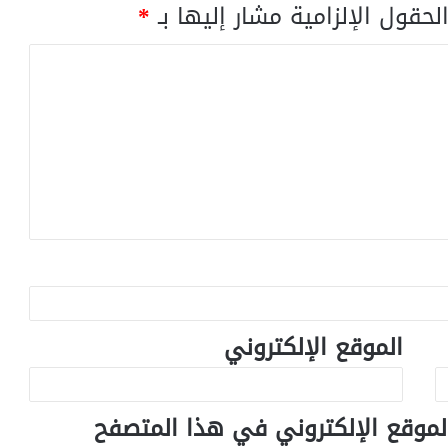
لحقول الإلزامية مشار إليها بـ
*
الموقع الإلكتروني
لموقع الإلكتروني في هذا المتصفح