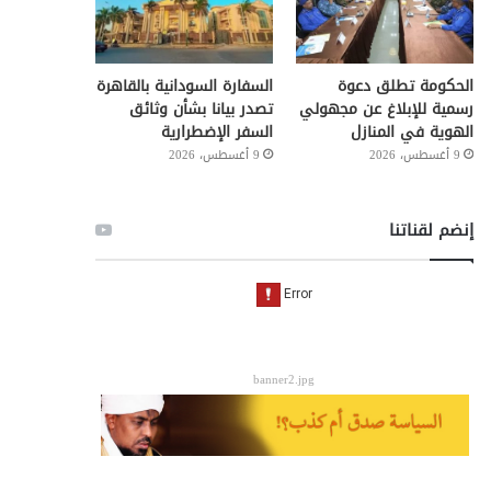
الحكومة تطلق دعوة
السفارة السودانية بالقاهرة
رسمية للإبلاغ عن مجهولي
تصدر بيانا بشأن وثائق
الهوية في المنازل
السفر الإضطرارية
9 أغسطس، 2026
9 أغسطس، 2026
إنضم لقناتنا
banner2.jpg