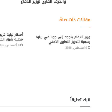
والجرف القاري لوزير الدفاع
مقالات ذات صلة
أمطار ليلية غزي
وزير الدفاع يتوجه إلى جوبا في زيارة
محلية شرق الجزي
رسمية لتعزيز التعاون الأمني
9 أغسطس، 2026
9 أغسطس، 2026
اترك تعليقاً