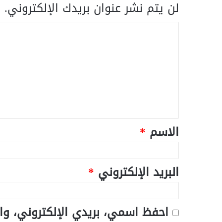
لن يتم نشر عنوان بريدك الإلكتروني.
ا
الاسم
*
البريد الإلكتروني
*
احفظ اسمي، بريدي الإلكتروني، وا