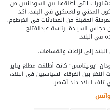
مشاورات التي أطلقها بين السودانيين من
ون المدني والعسكري في البلاد، أكد
لمرحلة المقبلة من المحادثات في الخرطوم،
 مجلس السيادة برئاسة عبدالفتاح
ة في البلاد.
البلاد إلى نزاعات وانقسامات.
ودان “يونيتامس” كانت أطلقت مطلع يناير
النظر بين الفرقاء السياسيين في البلاد،
ي تلف البلاد منذ أشهر.
واتس