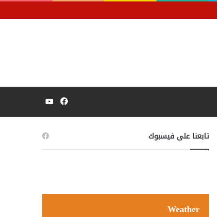
فيسبوك
يوتيوب
تابعنا على فيسبوك
Weather