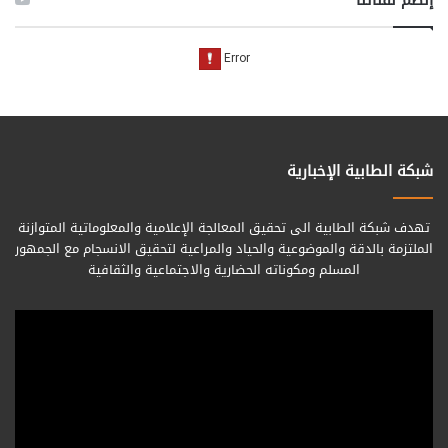
شبكة الطابية الإخبارية
تهدف شبكة الطابية الى تحقيق المعالجة الإعلامية والمعلوماتية المتوازنة
الملتزمة بالدقة والموضوعية والحياد والمراعية لتحقيق الانسجام مع الجمهور
المسلم ومكوناته الحضارية والاجتماعية والثقافية