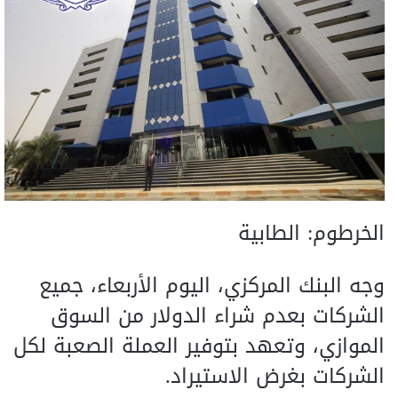
الخرطوم: الطابية
وجه البنك المركزي، اليوم الأربعاء، جميع
الشركات بعدم شراء الدولار من السوق
الموازي، وتعهد بتوفير العملة الصعبة لكل
الشركات بغرض الاستيراد.