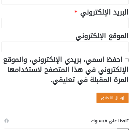
البريد الإلكتروني
*
الموقع الإلكتروني
احفظ اسمي، بريدي الإلكتروني، والموقع
الإلكتروني في هذا المتصفح لاستخدامها
المرة المقبلة في تعليقي.
تابعنا على فيسبوك