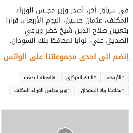
في سياق أخر، أصدر وزير مجلس الوزراء
المكلف، عثمان حسين، اليوم الأربعاء، قرارا
بتعيين صلاح الدين شيخ خضر وبرعي
الصديق علي، نوابا لمحافظ بنك السودان.
إنضم الى احدى مجموعاتنا على الواتس
الأربعاء
البنك المركزي
العملة الصعبة
محافظ بنك السودان
وزير مجلس الوزراء المكلف