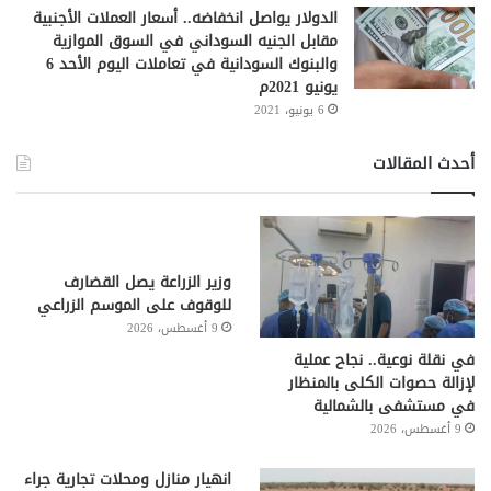
الدولار يواصل انخفاضه.. أسعار العملات الأجنبية
مقابل الجنيه السوداني في السوق الموازية
والبنوك السودانية في تعاملات اليوم الأحد 6
يونيو 2021م
6 يونيو، 2021
أحدث المقالات
وزير الزراعة يصل القضارف
للوقوف على الموسم الزراعي
9 أغسطس، 2026
في نقلة نوعية.. نجاح عملية
لإزالة حصوات الكلى بالمنظار
في مستشفى بالشمالية
9 أغسطس، 2026
انهيار منازل ومحلات تجارية جراء