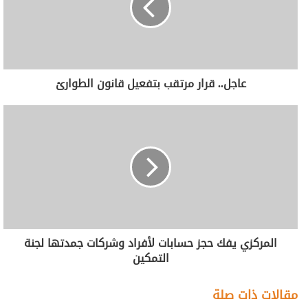
عاجل.. قرار مرتقب بتفعيل قانون الطوارئ
المركزي يفك حجز حسابات لأفراد وشركات جمدتها لجنة
التمكين
مقالات ذات صلة