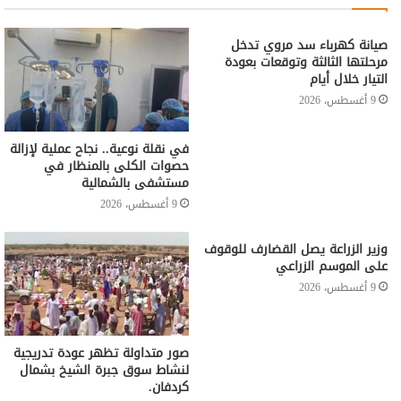
صيانة كهرباء سد مروي تدخل
مرحلتها الثالثة وتوقعات بعودة
التيار خلال أيام
9 أغسطس، 2026
في نقلة نوعية.. نجاح عملية لإزالة
حصوات الكلى بالمنظار في
مستشفى بالشمالية
9 أغسطس، 2026
وزير الزراعة يصل القضارف للوقوف
على الموسم الزراعي
9 أغسطس، 2026
صور متداولة تظهر عودة تدريجية
لنشاط سوق جبرة الشيخ بشمال
كردفان.