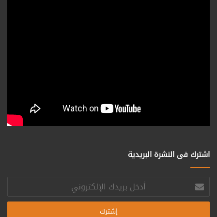
اشترك فى النشرة البريدية
أدخل
بريدك
الإلكتروني