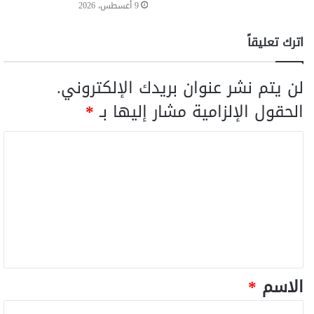
9 أغسطس، 2026
اترك تعليقاً
لن يتم نشر عنوان بريدك الإلكتروني.
الحقول الإلزامية مشار إليها بـ
*
الاسم
*