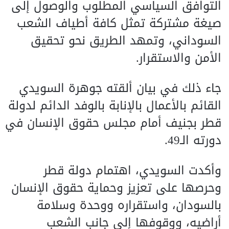
التوافق السياسي المطلوب والوصول إلى
صيغة مشتركة تمثل كافة أطياف الشعب
السوداني، وتمهد الطريق نحو تحقيق
الأمن والاستقرار.
جاء ذلك في بيان ألقته جوهرة السويدي
القائم بالأعمال بالإنابة بالوفد الدائم لدولة
قطر بجنيف أمام مجلس حقوق الإنسان في
دورته الـ49.
وأكدت السويدي، اهتمام دولة قطر
وحرصها على تعزيز وحماية حقوق الإنسان
بالسودان، واستقراره ووحدة وسلامة
أراضيه، ووقوفها إلى جانب الشعب