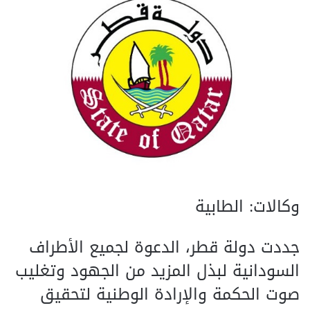
وكالات: الطابية
جددت دولة قطر، الدعوة لجميع الأطراف
السودانية لبذل المزيد من الجهود وتغليب
صوت الحكمة والإرادة الوطنية لتحقيق