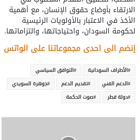
الارتقاء بأوضاع حقوق الإنسان، مع أهمية
الأخذ في الاعتبار بالأولويات الرئيسية
لحكومة السودان، واحتياجاتها، والتزاماتها.
إنضم الى احدى مجموعاتنا على الواتس
الأطراف السودانية
التوافق السياسي
الدعم الفني
تقديم الدعم
جوهرة السويدي
دولة قطر
صوت الحكمة