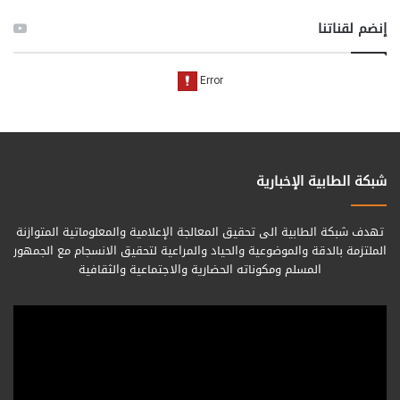
إنضم لقناتنا
شبكة الطابية الإخبارية
تهدف شبكة الطابية الى تحقيق المعالجة الإعلامية والمعلوماتية المتوازنة
الملتزمة بالدقة والموضوعية والحياد والمراعية لتحقيق الانسجام مع الجمهور
المسلم ومكوناته الحضارية والاجتماعية والثقافية