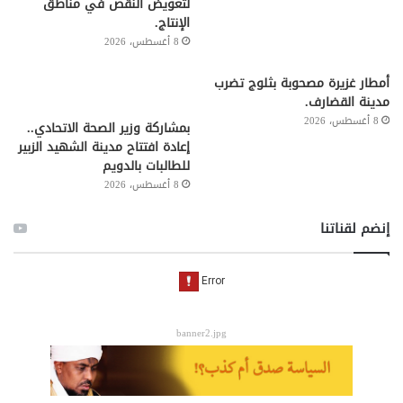
لتعويض النقص في مناطق
الإنتاج.
8 أغسطس، 2026
أمطار غزيرة مصحوبة بثلوج تضرب
مدينة القضارف.
8 أغسطس، 2026
بمشاركة وزير الصحة الاتحادي..
إعادة افتتاح مدينة الشهيد الزبير
للطالبات بالدويم
8 أغسطس، 2026
إنضم لقناتنا
banner2.jpg