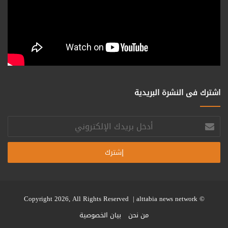
اشترك فى النشرة البريدية
أدخل
بريدك
الإلكتروني
alttabia news network
© Copyright 2026, All Rights Reserved |
من نحن
بيان الخصوصية