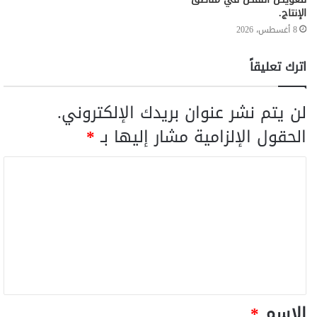
الإنتاج.
8 أغسطس، 2026
اترك تعليقاً
لن يتم نشر عنوان بريدك الإلكتروني.
الحقول الإلزامية مشار إليها بـ
*
الاسم
*