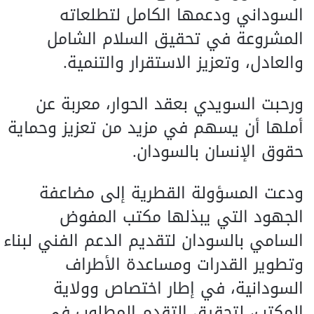
السوداني ودعمها الكامل لتطلعاته
المشروعة في تحقيق السلام الشامل
والعادل، وتعزيز الاستقرار والتنمية.
ورحبت السويدي بعقد الحوار، معربة عن
أملها أن يسهم في مزيد من تعزيز وحماية
حقوق الإنسان بالسودان.
ودعت المسؤولة القطرية إلى مضاعفة
الجهود التي يبذلها مكتب المفوض
السامي بالسودان لتقديم الدعم الفني لبناء
وتطوير القدرات ومساعدة الأطراف
السودانية، في إطار اختصاص وولاية
المكتب، لتحقيق التقدم المطلوب في