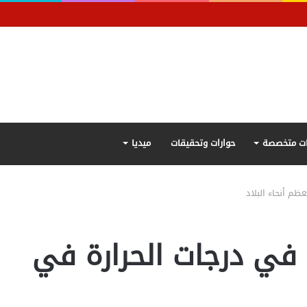
ت متخصصة
حوارات وتحقيقات
ميديا
ظم أنحاء البلاد
ا في درجات الحرارة في