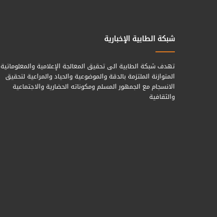
شبكة الطابية الإخبارية
تهدف شبكة الطابية الى تحقيق المعالجة الإعلامية والمعلوماتية
المتوازنة الملتزمة بالدقة والموضوعية والحياد والمراعية لتحقيق
الانسجام مع الجمهور المسلم ومكوناته الحضارية والاجتماعية
والثقافية