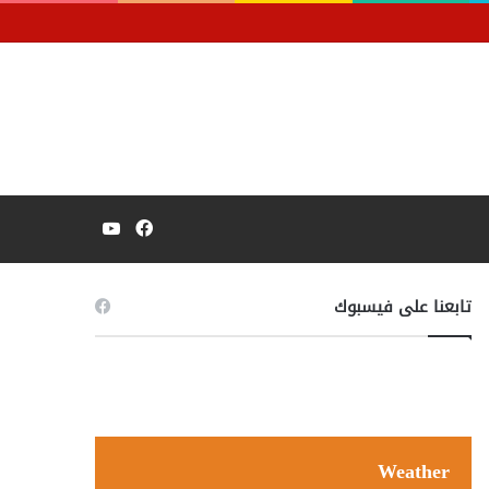
فيسبوك
يوتيوب
تابعنا على فيسبوك
Weather