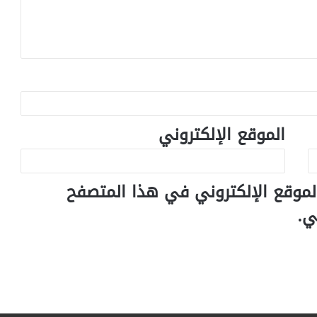
الموقع الإلكتروني
لموقع الإلكتروني في هذا المتصفح
ي.