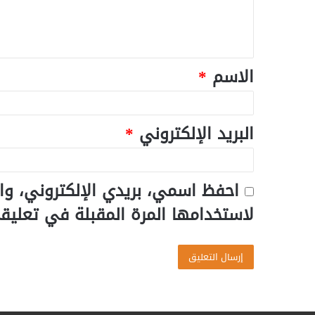
الاسم
*
البريد الإلكتروني
*
احفظ اسمي، بريدي الإلكتروني، وا
لاستخدامها المرة المقبلة في تعليق