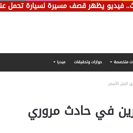
ت متخصصة
حوارات وتحقيقات
ميديا
ة آخرين في حادث مروري