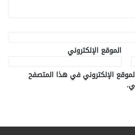
الموقع الإلكتروني
لموقع الإلكتروني في هذا المتصفح
ي.