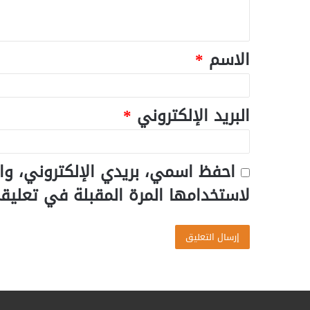
الاسم
*
البريد الإلكتروني
*
احفظ اسمي، بريدي الإلكتروني، وا
لاستخدامها المرة المقبلة في تعليق