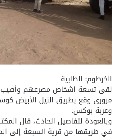
الخرطوم: الطابية
لقى تسعة اشخاص مصرعهم وأصيب آخ
مرورى وقع بطريق النيل الأبيض كوس
وعربة بوكس.
وبالعودة لتفاصيل الحادث، قال المك
في طريقها من قرية السبعة إلى المق