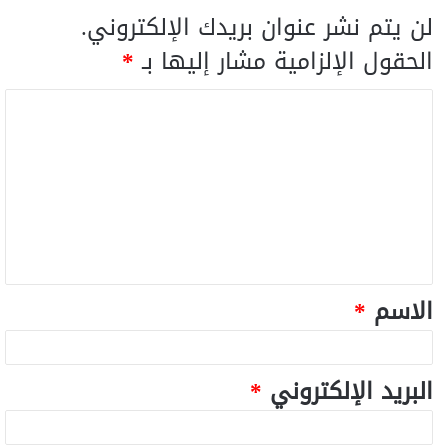
لن يتم نشر عنوان بريدك الإلكتروني.
الحقول الإلزامية مشار إليها بـ
*
الاسم
*
البريد الإلكتروني
*