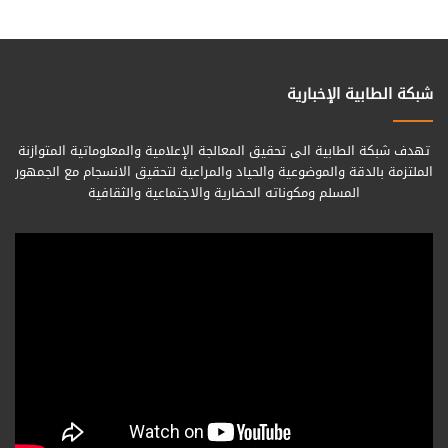
شبكة الطابية الإخبارية
تهدف شبكة الطابية الى تحقيق المعالجة الإعلامية والمعلوماتية المتوازنة
الملتزمة بالدقة والموضوعية والحياد والمراعية لتحقيق الانسجام مع الجمهور
المسلم ومكوناته الحضارية والاجتماعية والثقافية