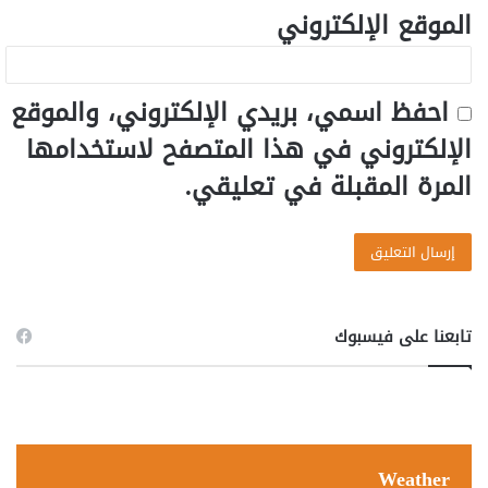
الموقع الإلكتروني
احفظ اسمي، بريدي الإلكتروني، والموقع
الإلكتروني في هذا المتصفح لاستخدامها
المرة المقبلة في تعليقي.
تابعنا على فيسبوك
Weather