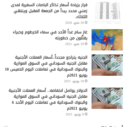
قرار بزيادة أسعار تذاكر الباصات السفرية لمدى
زمني محدد يبدأ من الجمعة المقبل وينتهي
الثلاثاء.
20 مايو، 2026
غاز سام غداً الأحد في سماء الخرطوم وخبراء
يقلِّلون من خطورته
29 مايو، 2021
الجنيه يتراجع مجدداً..أسعار العملات الأجنبية
مقابل الجنيه السوداني في السوق الموازية
والبنوك السودانية في تعاملات اليوم الخميس 10
يونيو 2021م
10 يونيو، 2021
الدولار يواصل انخفاضه.. أسعار العملات الأجنبية
مقابل الجنيه السوداني في السوق الموازية
والبنوك السودانية في تعاملات اليوم الأحد 6
يونيو 2021م
6 يونيو، 2021