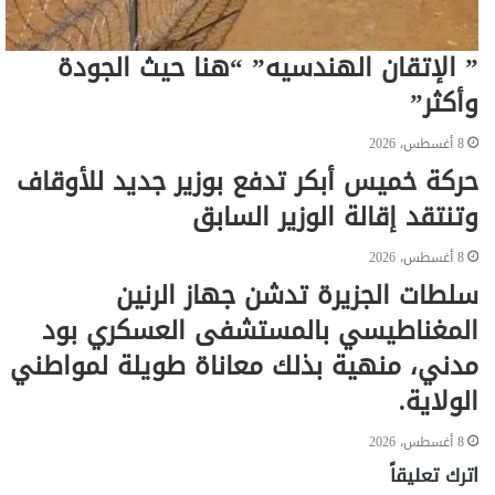
” الإتقان الهندسيه” “هنا حيث الجودة
وأكثر”
8 أغسطس، 2026
حركة خميس أبكر تدفع بوزير جديد للأوقاف
وتنتقد إقالة الوزير السابق
8 أغسطس، 2026
سلطات الجزيرة تدشن جهاز الرنين
المغناطيسي بالمستشفى العسكري بود
مدني، منهية بذلك معاناة طويلة لمواطني
الولاية.
8 أغسطس، 2026
اترك تعليقاً