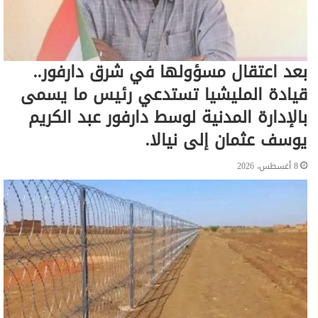
بعد اعتقال مسؤولها في شرق دارفور..
قيادة المليشيا تستدعي رئيس ما يسمى
بالإدارة المدنية لوسط دارفور عبد الكريم
يوسف عثمان إلى نيالا.
8 أغسطس، 2026