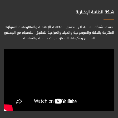
شبكة الطابية الإخبارية
تهدف شبكة الطابية الى تحقيق المعالجة الإعلامية والمعلوماتية المتوازنة
الملتزمة بالدقة والموضوعية والحياد والمراعية لتحقيق الانسجام مع الجمهور
المسلم ومكوناته الحضارية والاجتماعية والثقافية