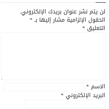
لن يتم نشر عنوان بريدك الإلكتروني.
الحقول الإلزامية مشار إليها بـ
*
التعليق
*
الاسم
*
البريد الإلكتروني
*