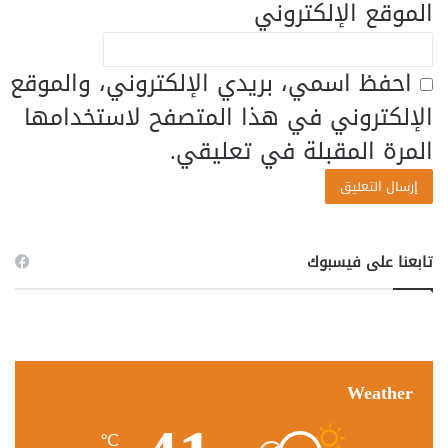
الموقع الإلكتروني
احفظ اسمي، بريدي الإلكتروني، والموقع
الإلكتروني في هذا المتصفح لاستخدامها
المرة المقبلة في تعليقي.
تابعنا على فيسبوك
Weather
℃