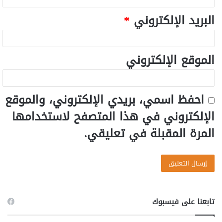
البريد الإلكتروني
*
الموقع الإلكتروني
احفظ اسمي، بريدي الإلكتروني، والموقع
الإلكتروني في هذا المتصفح لاستخدامها
المرة المقبلة في تعليقي.
تابعنا على فيسبوك