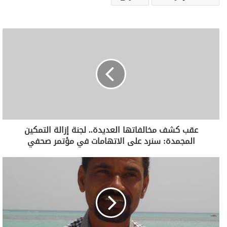
عقب كشف مخالفاتها العديدة.. لجنة إزالة التمكين
المجمدة: سنرد على الاتهامات في مؤتمر صحفي