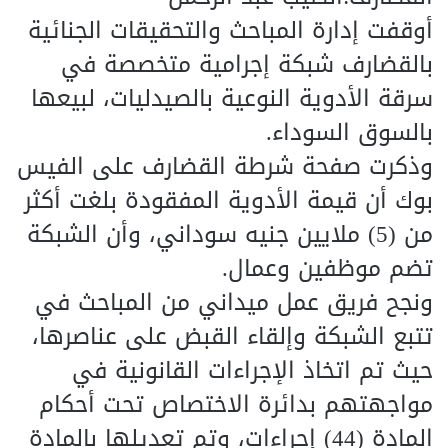
أوقفت إدارة المباحث والتحقيقات الجنائية
بالقضارف شبكة إجرامية متخصصة في
سرقة الأدوية النوعية بالصيدليات، لبيعها
بالسوق السوداء.
وذكرت صفحة شرطة القضارف على الفيس
بوك أن قيمة الأدوية المفقودة بلغت أكثر
من (5) ملايين جنيه سوداني، وأن الشبكة
تضم موظفين وعمال.
ونجح فريق عمل ميداني من المباحث في
تتبع الشبكة وإلقاء القبض على عناصرها،
حيث تم اتخاذ الإجراءات القانونية في
مواجهتهم بدائرة الاختصاص تحت أحكام
المادة (44) إجراءات، وتم تعديلها بالمادة