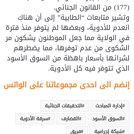
(177) من القانون الجنائي.
وتشير متابعات “الطابية” إلى أن هناك
انعدم للأدوية، وبعضها لم يتوفر منذ فترة
في الولاية مما جعل الموطنون يشكون مر
الشكوى من عدم توفرها، مما يضطرهم
لشرائها بأسعار باهظة من السوق الأسود
الذي تتوفر فيه كل الأدوية.
إنضم الى احدى مجموعاتنا على الواتس
إدارة المباحث
التحقيقات الجنائية
السوق الأسود
القضارف
سرقة الأدوية
شبكة إجرامية
فريق