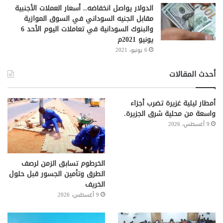
الدولار يواصل انخفاضه.. أسعار العملات الأجنبية
مقابل الجنيه السوداني في السوق الموازية
والبنوك السودانية في تعاملات اليوم الأحد 6
يونيو 2021م
6 يونيو، 2021
أحدث المقالات
أمطار ليلية غزيرة تضرب أجزاء
واسعة من محلية شرق الجزيرة.
9 أغسطس، 2026
الخرطوم تسابق الزمن لرصف
الطرق وتأمين الجسور قبل حلول
الخريف
9 أغسطس، 2026