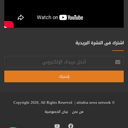
اشترك فى النشرة البريدية
أدخل
بريدك
الإلكتروني
alttabia news network
© Copyright 2026, All Rights Reserved |
من نحن
بيان الخصوصية
فيسبوك
يوتيوب