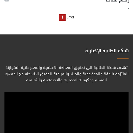
شبكة الطابية الإخبارية
تهدف شبكة الطابية الى تحقيق المعالجة الإعلامية والمعلوماتية المتوازنة
الملتزمة بالدقة والموضوعية والحياد والمراعية لتحقيق الانسجام مع الجمهور
المسلم ومكوناته الحضارية والاجتماعية والثقافية