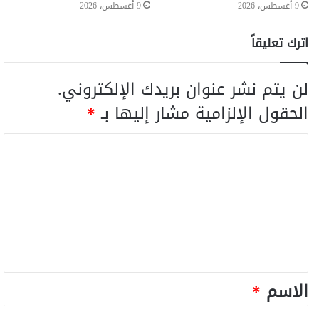
9 أغسطس، 2026
9 أغسطس، 2026
اترك تعليقاً
لن يتم نشر عنوان بريدك الإلكتروني.
الحقول الإلزامية مشار إليها بـ
*
الاسم
*