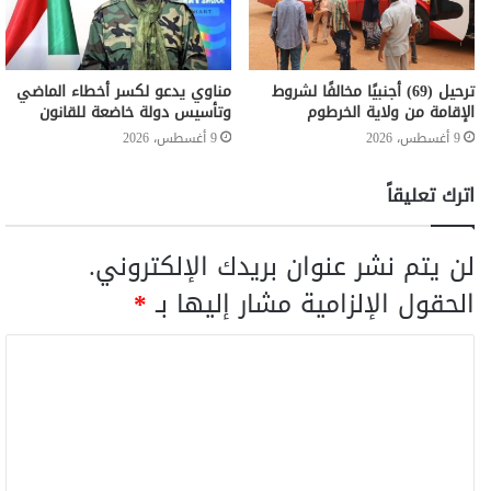
ترحيل (69) أجنبيًا مخالفًا لشروط
مناوي يدعو لكسر أخطاء الماضي
الإقامة من ولاية الخرطوم
وتأسيس دولة خاضعة للقانون
9 أغسطس، 2026
9 أغسطس، 2026
اترك تعليقاً
لن يتم نشر عنوان بريدك الإلكتروني.
الحقول الإلزامية مشار إليها بـ
*