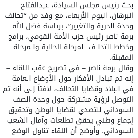
بحث رئيس مجلس السيادة، عبدالفتاح
البرهان، اليوم الأربعاء، مع وفد من “تحالف
وحدة الحرية والتغيير”، برئاسة فضل الله
برمة ناصر رئيس حزب الأمة القومي، برامج
وخطط التحالف للمرحلة الحالية والمرحلة
المقبلة.
وقال برمة ناصر – في تصريح عقب اللقاء –
إنه تم تبادل الأفكار حول الأوضاع العامة
في البلاد وقضايا التحالف، لافتاً إلى أنه تم
التوصل لرؤية مشتركة حول وحدة الصف
السوداني للتصدي لقضايا الوطن وتحقيق
إجماع وطني يحقق تطلعات وآمال الشعب
السوداني. وأوضح أن اللقاء تناول الوضع