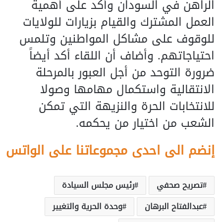
الراهن في السودان وأكد على أهمية
العمل المشترك والقيام بزيارات للولايات
للوقوف على مشاكل المواطنين وتلمس
احتياجاتهم. وأضاف أن اللقاء أكد أيضاََ
ضرورة التوحد من أجل العبور بالمرحلة
الانتقالية واستكمال مهامها وصولا
للانتخابات الحرة والنزيهة التي تمكن
الشعب من اختيار من يحكمه.
إنضم الى احدى مجموعاتنا على الواتس
تصريح صحفي
رئيس مجلس السيادة
عبدالفتاح البرهان
وحدة الحرية والتغيير