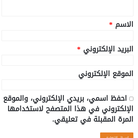
الاسم
*
البريد الإلكتروني
*
الموقع الإلكتروني
احفظ اسمي، بريدي الإلكتروني، والموقع
الإلكتروني في هذا المتصفح لاستخدامها
المرة المقبلة في تعليقي.