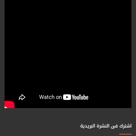
اشترك فى النشرة البريدية