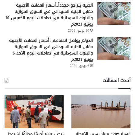
الجنيه يتراجع مجدداً..أسعار العملات الأجنبية
مقابل الجنيه السوداني في السوق الموازية
والبنوك السودانية في تعاملات اليوم الخميس 10
يونيو 2021م
10 يونيو، 2021
الدولار يواصل انخفاضه.. أسعار العملات الأجنبية
مقابل الجنيه السوداني في السوق الموازية
والبنوك السودانية في تعاملات اليوم الأحد 6
يونيو 2021م
6 يونيو، 2021
أحدث المقالات
انهيار “20” منزلا بسبب الأمطار
ترحيل (69) أجنبيًا مخالفًا لشروط