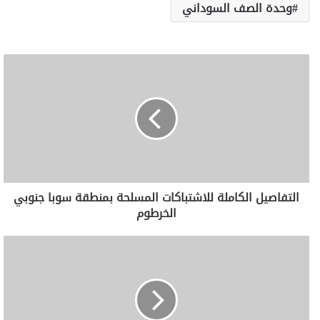
وحدة الصف السوداني
التفاصيل الكاملة للاشتباكات المسلحة بمنطقة سوبا جنوبي
الخرطوم