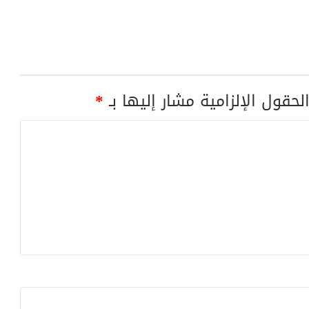
لحقول الإلزامية مشار إليها بـ
*