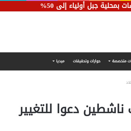
محلية جبل أولياء إلى 50%
ت متخصصة
حوارات وتحقيقات
ميديا
اد
ناشطين دعوا للتغيير