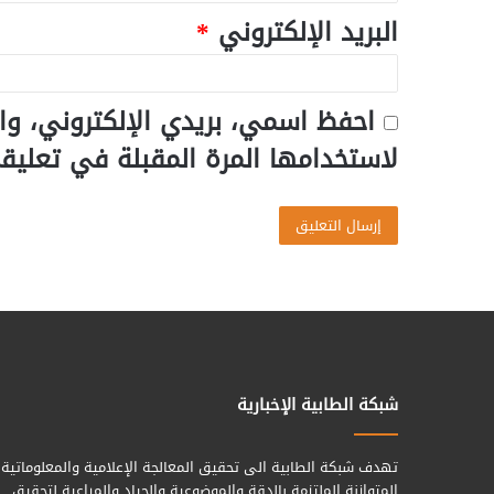
البريد الإلكتروني
*
احفظ اسمي، بريدي الإلكتروني، وا
لاستخدامها المرة المقبلة في تعليق
شبكة الطابية الإخبارية
تهدف شبكة الطابية الى تحقيق المعالجة الإعلامية والمعلوماتية
المتوازنة الملتزمة بالدقة والموضوعية والحياد والمراعية لتحقيق