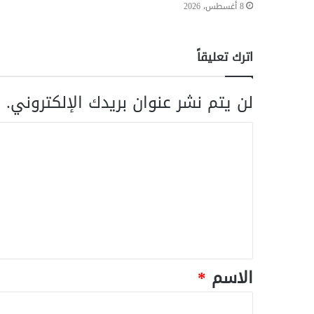
8 أغسطس، 2026
اترك تعليقاً
لن يتم نشر عنوان بريدك الإلكتروني.
ا
الاسم
*