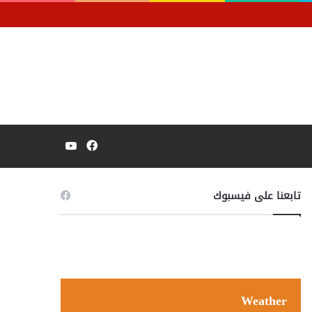
فيسبوك
يوتيوب
تابعنا على فيسبوك
Weather