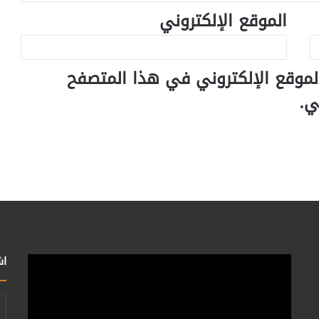
الموقع الإلكتروني
لموقع الإلكتروني في هذا المتصفح
ي.
اش
أد
بر