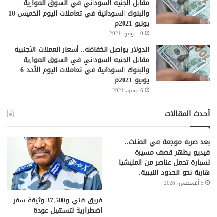
مقابل الجنيه السوداني في السوق الموازية
والبنوك السودانية في تعاملات اليوم الخميس 10
يونيو 2021م
10 يونيو، 2021
الدولار يواصل انخفاضه.. أسعار العملات الأجنبية
مقابل الجنيه السوداني في السوق الموازية
والبنوك السودانية في تعاملات اليوم الأحد 6
يونيو 2021م
6 يونيو، 2021
أحدث المقالات
بعد ضربة موجعة في المثلث..
فيديو يظهر قصف مسيرة
لسيارة تحمل عناصر من المليشيا
هاربة نحو الحدود الليبية.
5 أغسطس، 2026
فريق فني و37,500 وثيقة سفر
اضطرارية لتسهيل عودة