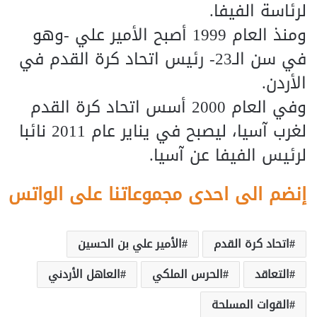
لرئاسة الفيفا.
ومنذ العام 1999 أصبح الأمير علي -وهو
في سن الـ23- رئيس اتحاد كرة القدم في
الأردن.
وفي العام 2000 أسس اتحاد كرة القدم
لغرب آسيا، ليصبح في يناير عام 2011 نائبا
لرئيس الفيفا عن آسيا.
إنضم الى احدى مجموعاتنا على الواتس
اتحاد كرة القدم
الأمير علي بن الحسين
التعاقد
الحرس الملكي
العاهل الأردني
القوات المسلحة