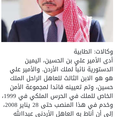
وكالات: الطابية
أدى الأمير علي بن الحسين، اليمين
الدستورية نائباً لملك الأردن. والأمير علي
هو هو الابن الثالث للعاهل الراحل الملك
حسين، وتم تعيينه قائدا لمجموعة الأمن
الخاص للملك في الحرس الملكي في 1999،
وخدم في هذا المنصب حتى 28 يناير 2008،
إلى أن أناط به العاهل الأردني عبداالله