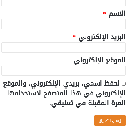
الاسم
*
البريد الإلكتروني
*
الموقع الإلكتروني
احفظ اسمي، بريدي الإلكتروني، والموقع
الإلكتروني في هذا المتصفح لاستخدامها
المرة المقبلة في تعليقي.