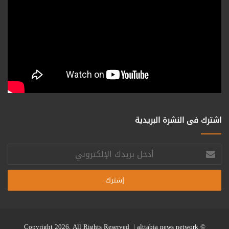
اشترك فى النشرة البريدية
أدخل
بريدك
الإلكتروني
alttabia news network
© Copyright 2026, All Rights Reserved |