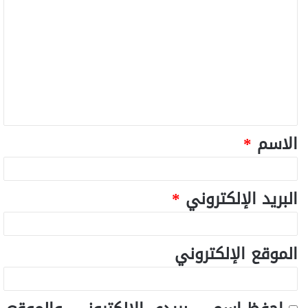
الاسم
*
البريد الإلكتروني
*
الموقع الإلكتروني