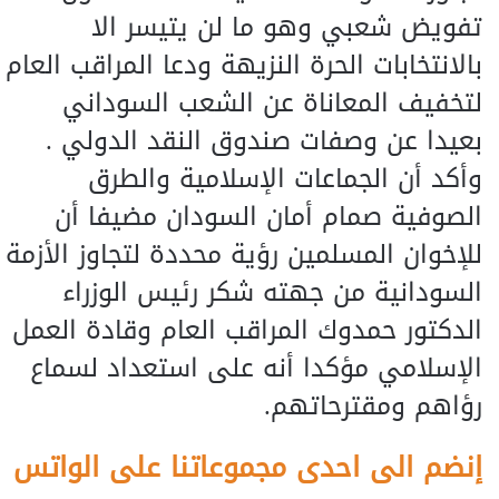
تفويض شعبي وهو ما لن يتيسر الا
بالانتخابات الحرة النزيهة ودعا المراقب العام
لتخفيف المعاناة عن الشعب السوداني
بعيدا عن وصفات صندوق النقد الدولي .
وأكد أن الجماعات الإسلامية والطرق
الصوفية صمام أمان السودان مضيفا أن
للإخوان المسلمين رؤية محددة لتجاوز الأزمة
السودانية من جهته شكر رئيس الوزراء
الدكتور حمدوك المراقب العام وقادة العمل
الإسلامي مؤكدا أنه على استعداد لسماع
رؤاهم ومقترحاتهم.
إنضم الى احدى مجموعاتنا على الواتس