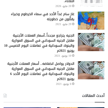
الثلاثاء.
20 مايو، 2026
غاز سام غداً الأحد في سماء الخرطوم وخبراء
يقلِّلون من خطورته
29 مايو، 2021
الجنيه يتراجع مجدداً..أسعار العملات الأجنبية
مقابل الجنيه السوداني في السوق الموازية
والبنوك السودانية في تعاملات اليوم الخميس 10
يونيو 2021م
10 يونيو، 2021
الدولار يواصل انخفاضه.. أسعار العملات الأجنبية
مقابل الجنيه السوداني في السوق الموازية
والبنوك السودانية في تعاملات اليوم الأحد 6
يونيو 2021م
6 يونيو، 2021
أحدث المقالات