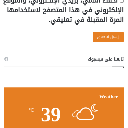
احفظ اسمي، بريدي الإلكتروني، والموقع
الإلكتروني في هذا المتصفح لاستخدامها
المرة المقبلة في تعليقي.
تابعنا على فيسبوك
Weather
39
℃