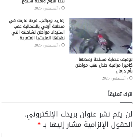
تبدأ اليوم ولمدة أسبوع.
7 أغسطس، 2026
زغاريد وذبائح.. فرحة عارمة في
منطقة أرقي بالشمالية عقب
استرداد مواطن لشاحنته التي
نهبتها المليشيا المتمردة.
7 أغسطس، 2026
توقيف عصابة مسلحة رصدتها
كاميرا مراقبة خلال نهب مواطن
بأم درمان
7 أغسطس، 2026
اترك تعليقاً
لن يتم نشر عنوان بريدك الإلكتروني.
الحقول الإلزامية مشار إليها بـ
*