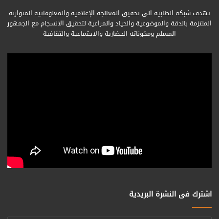
تهدف شبكة الطابية الى تحقيق المعالجة الإعلامية والمعلوماتية المتوازنة
الملتزمة بالدقة والموضوعية والحياد والمراعية لتحقيق الانسجام مع الجمهور
المسلم ومكوناته الحضارية والاجتماعية والثقافية
اشترك فى النشرة البريدية