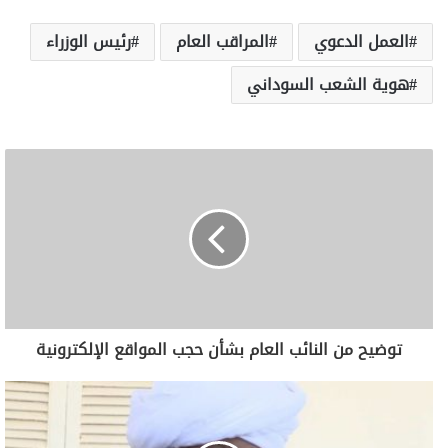
العمل الدعوي
المراقب العام
رئيس الوزراء
هوية الشعب السوداني
توضيح من النائب العام بشأن حجب المواقع الإلكترونية