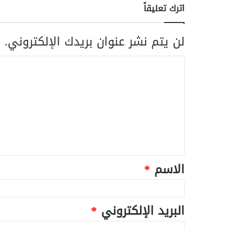
اترك تعليقاً
لن يتم نشر عنوان بريدك الإلكتروني.
ا
الاسم
*
البريد الإلكتروني
*