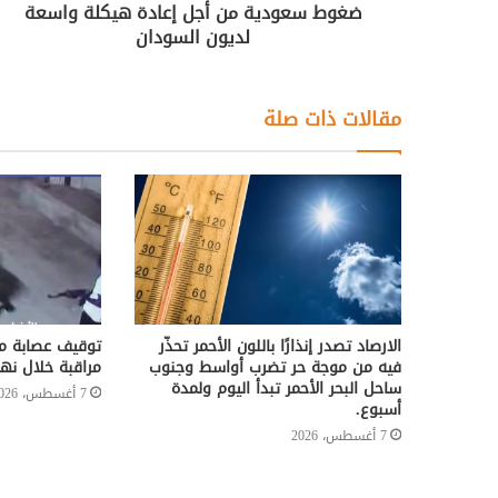
ضغوط سعودية من أجل إعادة هيكلة واسعة
لديون السودان
مقالات ذات صلة
الارصاد تصدر إنذارًا باللون الأحمر تحذّر
توقيف عصابة مس
فيه من موجة حر تضرب أواسط وجنوب
مراقبة خلال نه
ساحل البحر الأحمر تبدأ اليوم ولمدة
7 أغسطس، 2026
أسبوع.
7 أغسطس، 2026