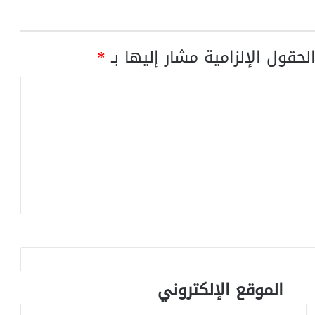
لحقول الإلزامية مشار إليها بـ
*
الموقع الإلكتروني