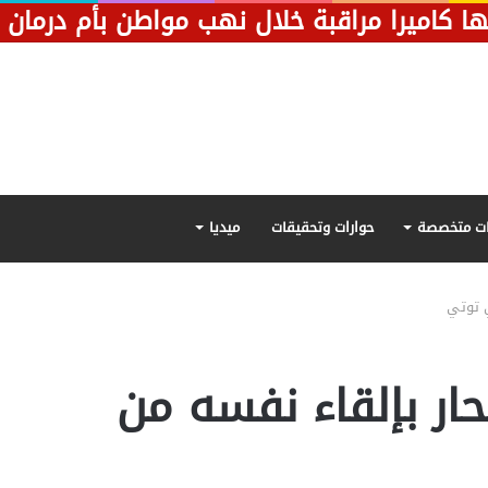
ت متخصصة
حوارات وتحقيقات
ميديا
ي توتي
حار بإلقاء نفسه من