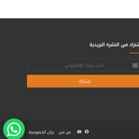
ترك فى النشرة البريدية
خل
يدك
إلكتروني
فيسبوك
يوتيوب
من نحن
بيان الخصوصية