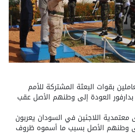
ملين بقوات البعثة المشتركة للأمم
“ بدارفور العودة إلى وطنهم الأصل عقب
ى معتمدية اللاجئين في السودان يعربون
ى وطنهم الأصل بسبب ما أسموه ظروف