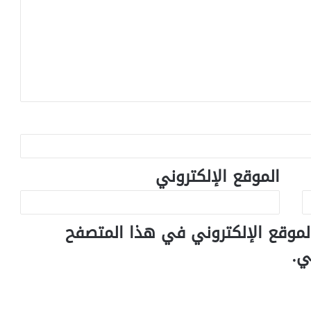
الموقع الإلكتروني
لموقع الإلكتروني في هذا المتصفح
ي.