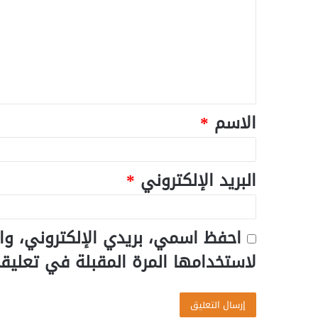
الاسم
*
البريد الإلكتروني
*
احفظ اسمي، بريدي الإلكتروني، وا
لاستخدامها المرة المقبلة في تعليق