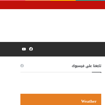
فيسبوك
يوتيوب
تابعنا على فيسبوك
Weather