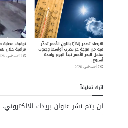
الارصاد تصدر إنذارًا باللون الأحمر تحذّر
توقيف عصابة مس
فيه من موجة حر تضرب أواسط وجنوب
مراقبة خلال نه
ساحل البحر الأحمر تبدأ اليوم ولمدة
7 أغسطس، 2026
أسبوع.
7 أغسطس، 2026
اترك تعليقاً
لن يتم نشر عنوان بريدك الإلكتروني.
ا