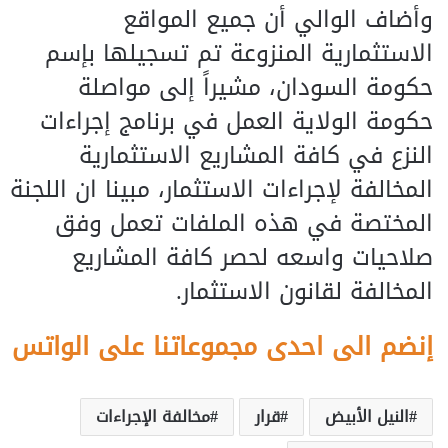
وأضاف الوالي أن جميع المواقع
الاستثمارية المنزوعة تم تسجيلها بإسم
حكومة السودان، مشيراً إلى مواصلة
حكومة الولاية العمل في برنامج إجراءات
النزع في كافة المشاريع الاستثمارية
المخالفة لإجراءات الاستثمار، مبينا ان اللجنة
المختصة في هذه الملفات تعمل وفق
صلاحيات واسعه لحصر كافة المشاريع
المخالفة لقانون الاستثمار.
إنضم الى احدى مجموعاتنا على الواتس
النيل الأبيض
قرار
مخالفة الإجراءات