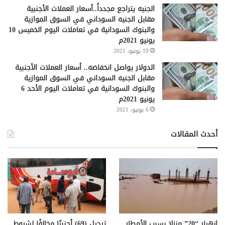
الجنيه يتراجع مجدداً..أسعار العملات الأجنبية
مقابل الجنيه السوداني في السوق الموازية
والبنوك السودانية في تعاملات اليوم الخميس 10
يونيو 2021م
10 يونيو، 2021
الدولار يواصل انخفاضه.. أسعار العملات الأجنبية
مقابل الجنيه السوداني في السوق الموازية
والبنوك السودانية في تعاملات اليوم الأحد 6
يونيو 2021م
6 يونيو، 2021
أحدث المقالات
انهيار “20” منزلا بسبب الأمطار
ترحيل (69) أجنبيًا مخالفًا لشروط