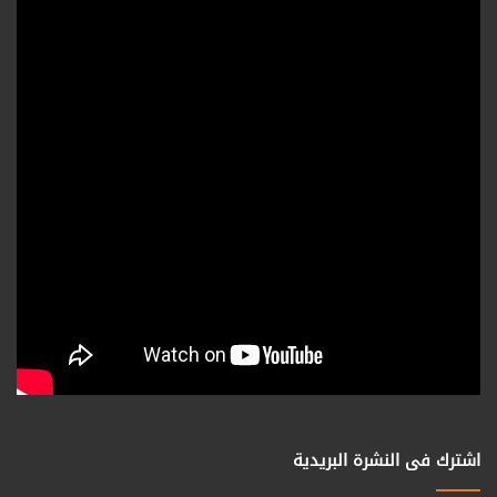
اشترك فى النشرة البريدية