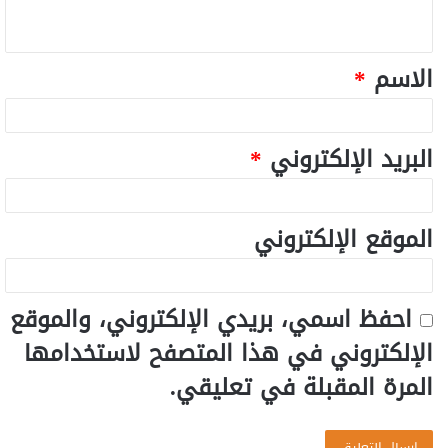
الاسم
*
البريد الإلكتروني
*
الموقع الإلكتروني
احفظ اسمي، بريدي الإلكتروني، والموقع
الإلكتروني في هذا المتصفح لاستخدامها
المرة المقبلة في تعليقي.