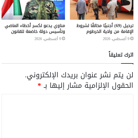
ترحيل (69) أجنبيًا مخالفًا لشروط
مناوي يدعو لكسر أخطاء الماضي
الإقامة من ولاية الخرطوم
وتأسيس دولة خاضعة للقانون
9 أغسطس، 2026
9 أغسطس، 2026
اترك تعليقاً
لن يتم نشر عنوان بريدك الإلكتروني.
الحقول الإلزامية مشار إليها بـ
*