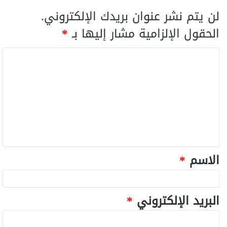
لن يتم نشر عنوان بريدك الإلكتروني.
الحقول الإلزامية مشار إليها بـ
*
الاسم
*
البريد الإلكتروني
*