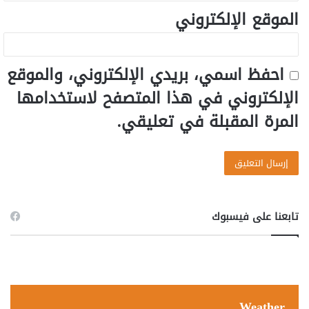
الموقع الإلكتروني
احفظ اسمي، بريدي الإلكتروني، والموقع
الإلكتروني في هذا المتصفح لاستخدامها
المرة المقبلة في تعليقي.
تابعنا على فيسبوك
Weather