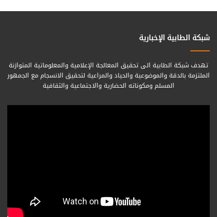
شبكة الطابية الإخبارية
تهدف شبكة الطابية الى تحقيق المعالجة الإعلامية والمعلوماتية المتوازنة
الملتزمة بالدقة والموضوعية والحياد والمراعية لتحقيق الانسجام مع الجمهور
المسلم ومكوناته الحضارية والاجتماعية والثقافية