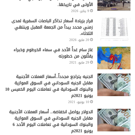
الأولى في تاريخها.
9 يناير، 2026
قرار بزيادة أسعار تذاكر الباصات السفرية لمدى
زمني محدد يبدأ من الجمعة المقبل وينتهي
الثلاثاء.
20 مايو، 2026
غاز سام غداً الأحد في سماء الخرطوم وخبراء
يقلِّلون من خطورته
29 مايو، 2021
الجنيه يتراجع مجدداً..أسعار العملات الأجنبية
مقابل الجنيه السوداني في السوق الموازية
والبنوك السودانية في تعاملات اليوم الخميس 10
يونيو 2021م
10 يونيو، 2021
الدولار يواصل انخفاضه.. أسعار العملات الأجنبية
مقابل الجنيه السوداني في السوق الموازية
والبنوك السودانية في تعاملات اليوم الأحد 6
يونيو 2021م