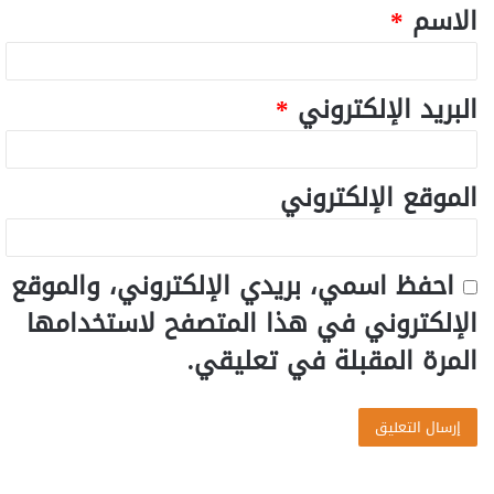
الاسم
*
البريد الإلكتروني
*
الموقع الإلكتروني
احفظ اسمي، بريدي الإلكتروني، والموقع
الإلكتروني في هذا المتصفح لاستخدامها
المرة المقبلة في تعليقي.