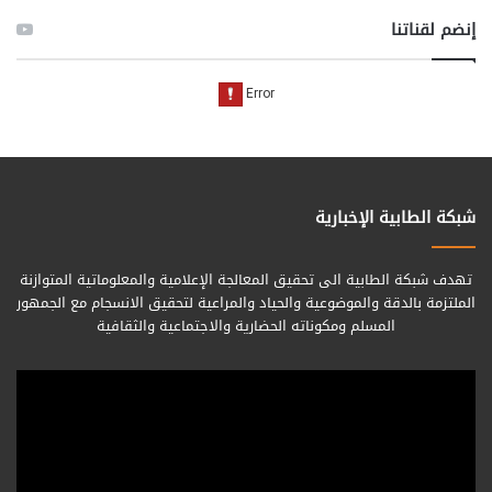
إنضم لقناتنا
شبكة الطابية الإخبارية
تهدف شبكة الطابية الى تحقيق المعالجة الإعلامية والمعلوماتية المتوازنة
الملتزمة بالدقة والموضوعية والحياد والمراعية لتحقيق الانسجام مع الجمهور
المسلم ومكوناته الحضارية والاجتماعية والثقافية