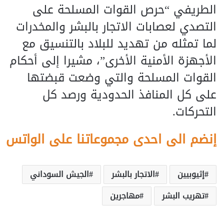
الطريفي “حرص القوات المسلحة على
التصدي لعصابات الاتجار بالبشر والمخدرات
لما تمثله من تهديد للبلاد بالتنسيق مع
الأجهزة الأمنية الأخرى”، مشيرا إلى أحكام
القوات المسلحة والتي وضعت قبضتها
على كل المنافذ الحدودية ورصد كل
التحركات.
إنضم الى احدى مجموعاتنا على الواتس
إثيوبيين
الاتجار بالبشر
الجيش السوداني
تهريب البشر
مهاجرين