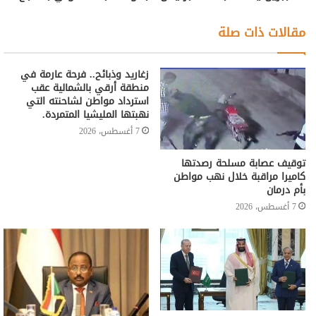
مقالات ذات صلة
زغاريد وذبائح.. فرحة عارمة في
منطقة أرقي بالشمالية عقب
استرداد مواطن لشاحنته التي
نهبتها المليشيا المتمردة.
7 أغسطس، 2026
توقيف عصابة مسلحة رصدتها
كاميرا مراقبة خلال نهب مواطن
بأم درمان
7 أغسطس، 2026