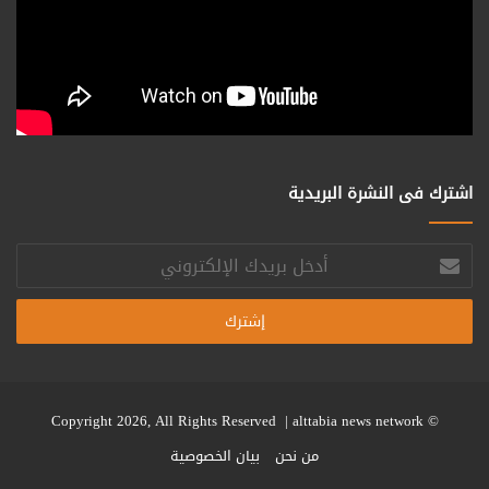
اشترك فى النشرة البريدية
أدخل
بريدك
الإلكتروني
alttabia news network
© Copyright 2026, All Rights Reserved |
من نحن
بيان الخصوصية