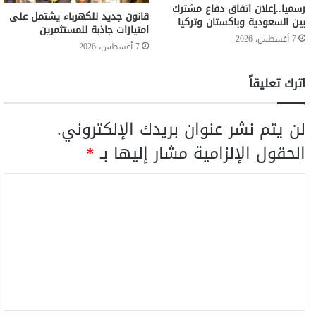
رسميا..إعلان اتفاق دفاع مشترك
قانون جديد للكهرباء يشتمل على
بين السعودية وباكستان وتركيا
امتيازات جاذبة للمستثمرين
7 أغسطس، 2026
7 أغسطس، 2026
اترك تعليقاً
لن يتم نشر عنوان بريدك الإلكتروني.
الحقول الإلزامية مشار إليها بـ
*