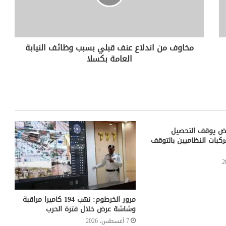
مخاوف من اندلاع عنف قبلي بسبب وظائف النيابة
العامة بكسلا
بيض يوقف التحصيل
كبات النظاميين بالتوقف
مرور الخرطوم: نهب 194 كاميرا مراقبة
وشاشة عرض خلال فترة الحرب
7 أغسطس، 2026