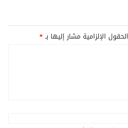
لحقول الإلزامية مشار إليها بـ
*