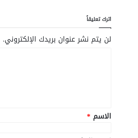
اترك تعليقاً
لن يتم نشر عنوان بريدك الإلكتروني.
ا
الاسم
*