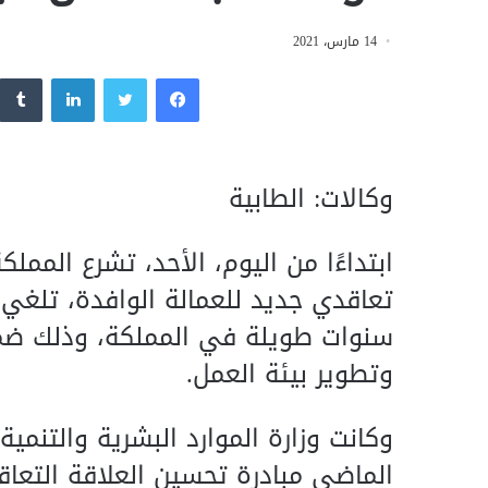
14 مارس، 2021
فيسبوك
تويتر
لينكدإن
وكالات: الطابية
ابتداءًا من اليوم، الأحد، تشرع الممل
تعاقدي جديد للعمالة الوافدة، تلغي 
سنوات طويلة في المملكة، وذلك ضمن
وتطوير بيئة العمل.
وكانت وزارة الموارد البشرية والتنمي
الماضي مبادرة تحسين العلاقة التعاق