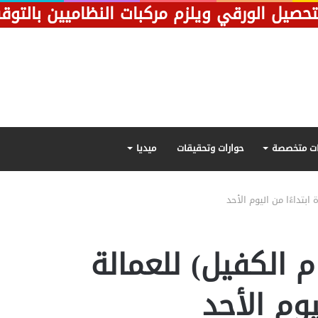
تحصيل الورقي ويلزم مركبات النظاميين بالتو
ت متخصصة
حوارات وتحقيقات
ميديا
بتداءًا من اليوم الأحد
 الكفيل) للعمالة
يوم الأحد