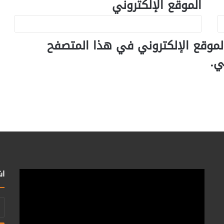
الموقع الإلكتروني
لموقع الإلكتروني في هذا المتصفح
ي.
اش
أد
بر
ال