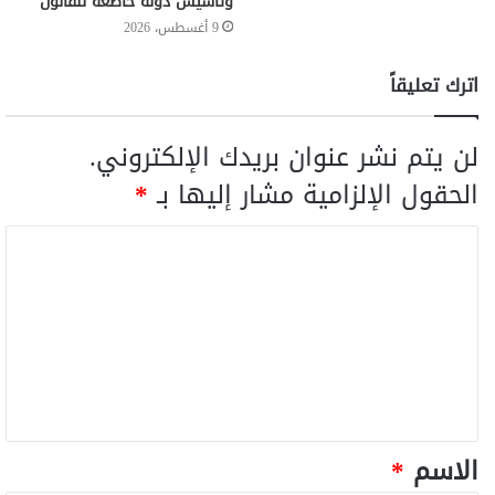
وتأسيس دولة خاضعة للقانون
9 أغسطس، 2026
اترك تعليقاً
لن يتم نشر عنوان بريدك الإلكتروني.
الحقول الإلزامية مشار إليها بـ
*
الاسم
*