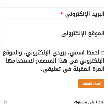
البريد الإلكتروني
*
الموقع الإلكتروني
احفظ اسمي، بريدي الإلكتروني، والموقع
الإلكتروني في هذا المتصفح لاستخدامها
المرة المقبلة في تعليقي.
تابعنا على فيسبوك