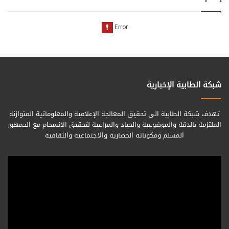
شبكة الطابية الإخبارية
تهدف شبكة الطابية الى تحقيق المعالجة الإعلامية والمعلوماتية المتوازنة
الملتزمة بالدقة والموضوعية والحياد والمراعية لتحقيق الانسجام مع الجمهور
المسلم ومكوناته الحضارية والاجتماعية والثقافية