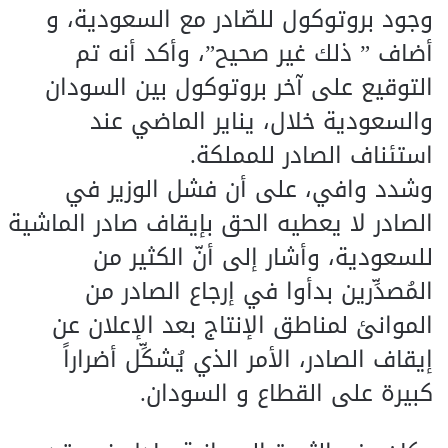
وجود بروتوكول للصّادر مع السعودية، و
أضاف ” ذلك غير صحيح”، وأكد أنه تم
التوقيع على آخر بروتوكول بين السودان
والسعودية خلال، يناير الماضي عند
استئناف الصادر للمملكة.
وشدد وافي، على أن فشل الوزير في
الصادر لا يعطيه الحق بإيقاف صادر الماشية
للسعودية، وأشار إلى أنّ الكثير من
المُصدِّرين بدأوا في إرجاع الصادر من
الموانئ لمناطق الإنتاج بعد الإعلان عن
إيقاف الصادر، الأمر الذي يُشكِّل أضراراً
كبيرة على القطاع و السودان.