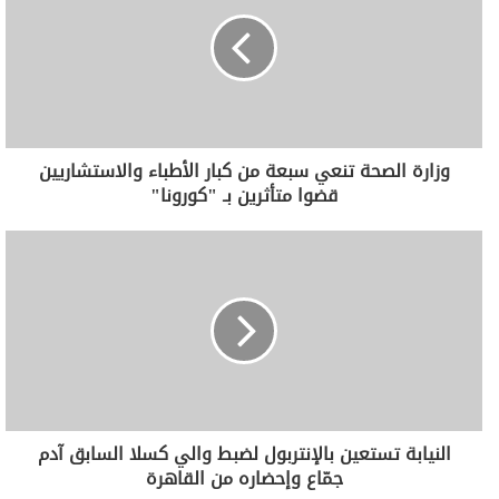
وزارة الصحة تنعي سبعة من كبار الأطباء والاستشاريين
قضوا متأثرين بـ "كورونا"
النيابة تستعين بالإنتربول لضبط والي كسلا السابق آدم
جمّاع وإحضاره من القاهرة