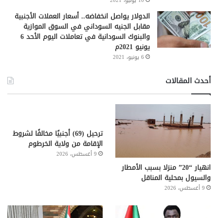
10 يونيو، 2021
الدولار يواصل انخفاضه.. أسعار العملات الأجنبية
مقابل الجنيه السوداني في السوق الموازية
والبنوك السودانية في تعاملات اليوم الأحد 6
يونيو 2021م
6 يونيو، 2021
أحدث المقالات
ترحيل (69) أجنبيًا مخالفًا لشروط
الإقامة من ولاية الخرطوم
9 أغسطس، 2026
انهيار “20” منزلا بسبب الأمطار
والسيول بمحلية المناقل
9 أغسطس، 2026