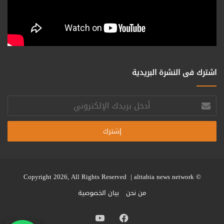
اشترك فى النشرة البريدية
أدخل
بريدك
الإلكتروني
alttabia news network
© Copyright 2026, All Rights Reserved |
من نحن
بيان الخصوصية
فيسبوك
يوتيوب