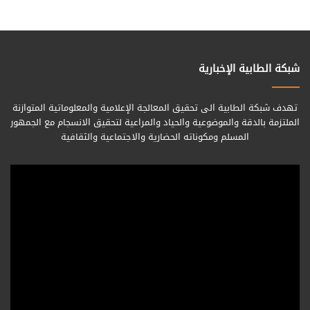
شبكة الطابية الإخبارية
تهدف شبكة الطابية الى تحقيق المعالجة الإعلامية والمعلوماتية المتوازنة
الملتزمة بالدقة والموضوعية والحياد والمراعية لتحقيق الانسجام مع الجمهور
المسلم ومكوناته الحضارية والاجتماعية والثقافية