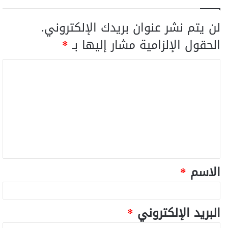
لن يتم نشر عنوان بريدك الإلكتروني.
الحقول الإلزامية مشار إليها بـ
*
الاسم
*
البريد الإلكتروني
*