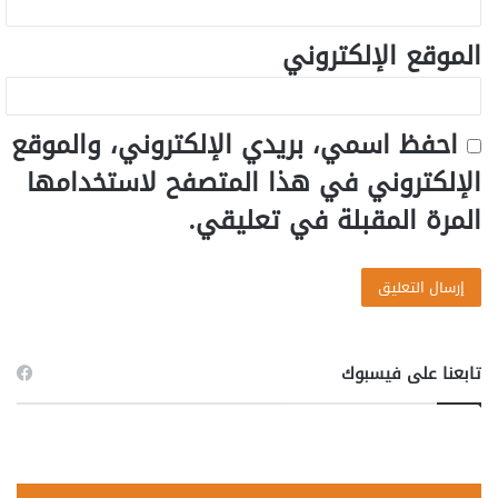
الموقع الإلكتروني
احفظ اسمي، بريدي الإلكتروني، والموقع
الإلكتروني في هذا المتصفح لاستخدامها
المرة المقبلة في تعليقي.
تابعنا على فيسبوك