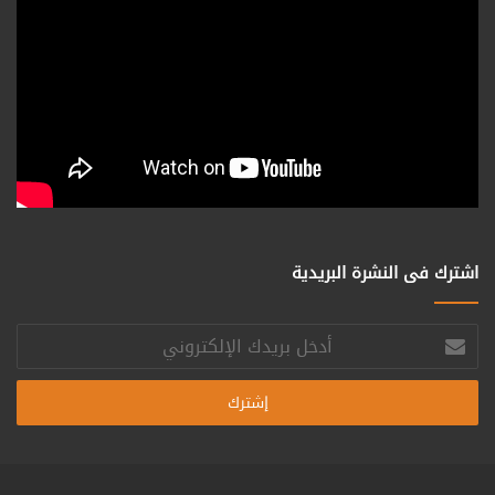
اشترك فى النشرة البريدية
أدخل
بريدك
الإلكتروني