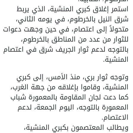
استمر إغلاق كبري المنشية، الذي يربط
شرق النيل بالخرطوم، في يومه الثاني،
متحولاً إلى اعتصام، في حين وجهت دعوات
للثوار من عدد من المناطق بالخرطوم،
بالتوجه لدعم ثوار الجريف شرق في اعتصام
المنشية.
وتوجه ثوار بري، منذ الأمس، إلى كبري
المنشية، وقاموا بإغلاقه من جهة الغرب،
كما دعت لجان المقاومة بالمعمورة شباب
المعمورة بالتوجه، اليوم الجمعة، لدعم
الاعتصام.
ويطالب المعتصمون بكبري المنشية،