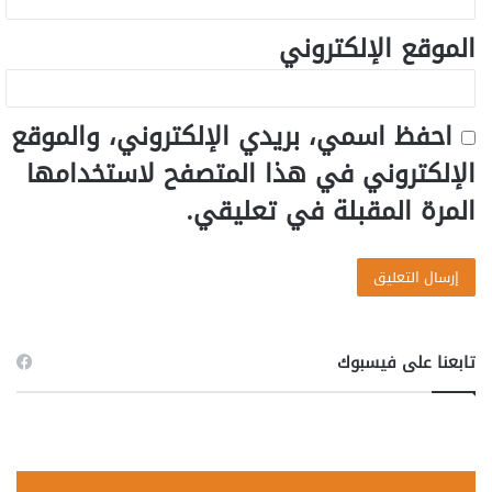
الموقع الإلكتروني
احفظ اسمي، بريدي الإلكتروني، والموقع
الإلكتروني في هذا المتصفح لاستخدامها
المرة المقبلة في تعليقي.
تابعنا على فيسبوك