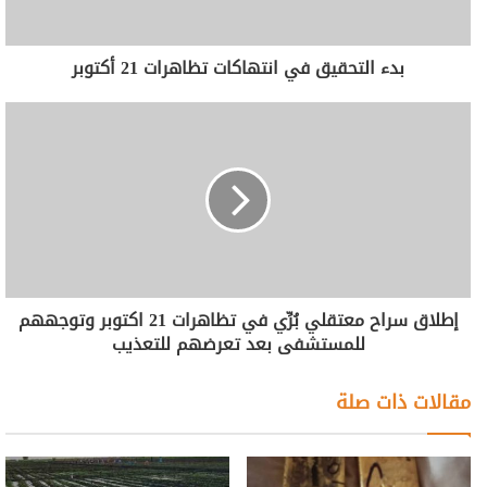
بدء التحقيق في انتهاكات تظاهرات 21 أكتوبر
إطلاق سراح معتقلي بُرِّي في تظاهرات 21 اكتوبر وتوجههم
للمستشفى بعد تعرضهم للتعذيب
مقالات ذات صلة