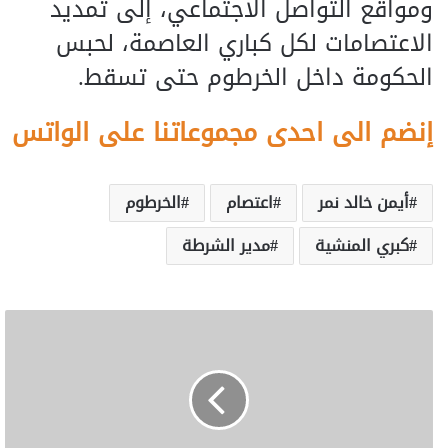
ومواقع التواصل الاجتماعي، إلى تمديد
الاعتصامات لكل كباري العاصمة، لحبس
الحكومة داخل الخرطوم حتى تسقط.
إنضم الى احدى مجموعاتنا على الواتس
أيمن خالد نمر
اعتصام
الخرطوم
كبري المنشية
مدير الشرطة