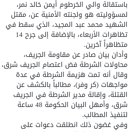
باستقالة والي الخرطوم أيمن خالد نمر،
لمسؤوليته هو ولجنته الأمنية عن، مقتل
الشهيد محمد عبد المجيد، الذي سقط في
تظاهرات الأربعاء، بالإضافة إلى جرح 14
متظاهراً آخرين.
وأدان بيان صادر عن مقاومة الجريف،
محاولات الشرطة فض اعتصام الجريف شرق،
وقال أنه تمت هزيمة الشرطة في عدة
مواجهات (كر وفر)، مطالباً بالكشف عن
القتلة، وإقالة مدير الشرطة في الجريف
شرق، وأمهل البيان الحكومة 48 ساعة
لتنفيذ المطالب.
وفي غضون ذلك انطلقت دعوات على