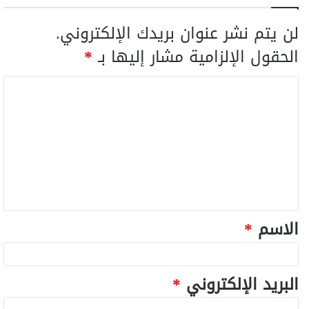
لن يتم نشر عنوان بريدك الإلكتروني.
الحقول الإلزامية مشار إليها بـ
*
الاسم
*
البريد الإلكتروني
*