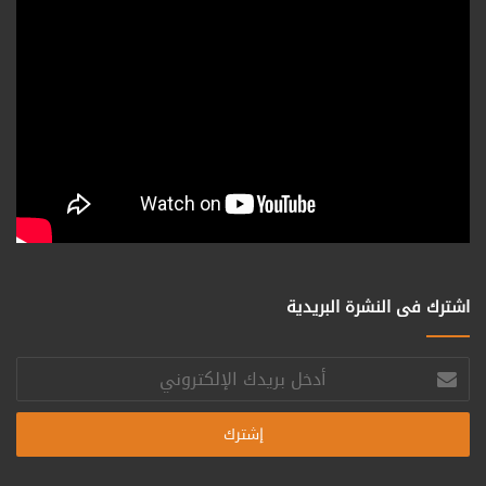
اشترك فى النشرة البريدية
أدخل
بريدك
الإلكتروني