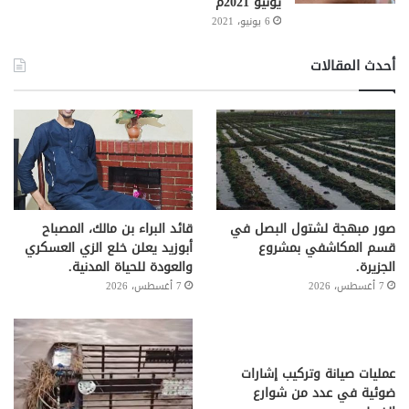
يونيو 2021م
6 يونيو، 2021
أحدث المقالات
صور مبهجة لشتول البصل في
قائد البراء بن مالك، المصباح
قسم المكاشفي بمشروع
أبوزيد يعلن خلع الزي العسكري
الجزيرة.
والعودة للحياة المدنية.
7 أغسطس، 2026
7 أغسطس، 2026
عمليات صيانة وتركيب إشارات
ضوئية في عدد من شوارع