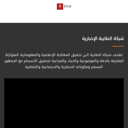
شبكة الطابية الإخبارية
تهدف شبكة الطابية الى تحقيق المعالجة الإعلامية والمعلوماتية المتوازنة
الملتزمة بالدقة والموضوعية والحياد والمراعية لتحقيق الانسجام مع الجمهور
المسلم ومكوناته الحضارية والاجتماعية والثقافية