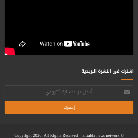
اشترك فى النشرة البريدية
أدخل
بريدك
الإلكتروني
alttabia news network
© Copyright 2026, All Rights Reserved |