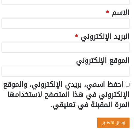
الاسم
*
البريد الإلكتروني
*
الموقع الإلكتروني
احفظ اسمي، بريدي الإلكتروني، والموقع
الإلكتروني في هذا المتصفح لاستخدامها
المرة المقبلة في تعليقي.