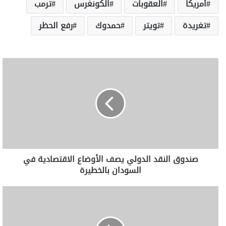
أمريكا
العقوبات
الكونغرس
ترمب
تغريدة
تويتر
حمدوك
رفع الحظر
صندوق النقد الدولي يصف الأوضاع الاقتصادية في
السودان بالخطيرة