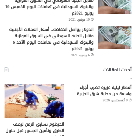
مقابل الجنيه السوداني في السوق الموازية
والبنوك السودانية في تعاملات اليوم الخميس 10
يونيو 2021م
10 يونيو، 2021
الدولار يواصل انخفاضه.. أسعار العملات الأجنبية
مقابل الجنيه السوداني في السوق الموازية
والبنوك السودانية في تعاملات اليوم الأحد 6
يونيو 2021م
6 يونيو، 2021
أحدث المقالات
أمطار ليلية غزيرة تضرب أجزاء
واسعة من محلية شرق الجزيرة.
9 أغسطس، 2026
الخرطوم تسابق الزمن لرصف
الطرق وتأمين الجسور قبل حلول