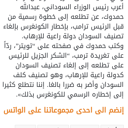
أعرب رئيس الوزراء السوداني، عبدالله
حمدوك، عن تطلعه إلى خطوة رسمية من
قبل الرئيس ترامب، بإخطار الكونغرس بإلغاء
تصنيف السودان دولة راعية للإرهاب.
وكتب حمدوك في صفحته على “تويتر”، ردّاً
على تغريدة ترمب، “الشكر الجزيل للرئيس
على تطلعه إلى إلغاء تصنيف السودان
كدولة راعية للإرهاب، وهو تصنيف كلف
السودان وأضر به ضررا بالغا. إننا نتطلع كثيرا
إلى إخطاره الرسمي للكونغرس بذلك».
إنضم الى احدى مجموعاتنا على الواتس