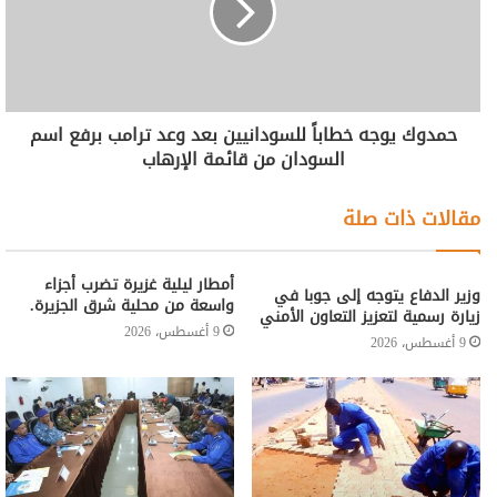
حمدوك يوجه خطاباً للسودانيين بعد وعد ترامب برفع اسم
السودان من قائمة الإرهاب
مقالات ذات صلة
أمطار ليلية غزيرة تضرب أجزاء
وزير الدفاع يتوجه إلى جوبا في
واسعة من محلية شرق الجزيرة.
زيارة رسمية لتعزيز التعاون الأمني
9 أغسطس، 2026
9 أغسطس، 2026