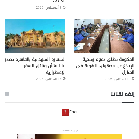
الخريف
9 أغسطس، 2026
الحكومة تطلق دعوة رسمية
السفارة السودانية بالقاهرة تصدر
للإبلاغ عن مجهولي الهوية في
بيانا بشأن وثائق السفر
المنازل
الإضطرارية
9 أغسطس، 2026
9 أغسطس، 2026
إنضم لقناتنا
banner2.jpg