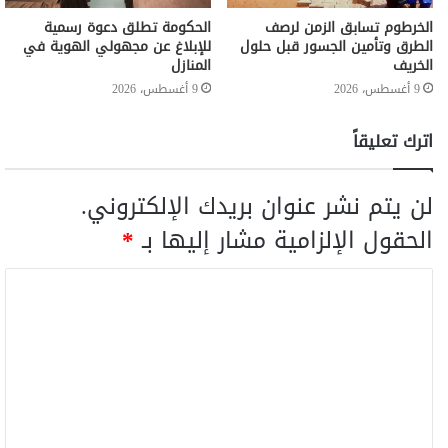
الخرطوم تسابق الزمن لرصف
الحكومة تطلق دعوة رسمية
الطرق وتأمين الجسور قبل حلول
للإبلاغ عن مجهولي الهوية في
الخريف
المنازل
9 أغسطس، 2026
9 أغسطس، 2026
اترك تعليقاً
لن يتم نشر عنوان بريدك الإلكتروني.
الحقول الإلزامية مشار إليها بـ
*