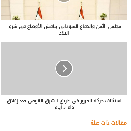
مجلس الأمن والدفاع السوداني يناقش الأوضاع في شرق
البلاد
استئناف حركة المرور في طريق الشرق القومي بعد إغلاق
دام 3 أيام
مقالات ذات صلة