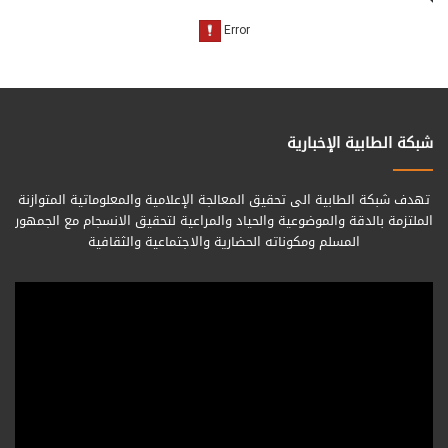
شبكة الطابية الإخبارية
تهدف شبكة الطابية الى تحقيق المعالجة الإعلامية والمعلوماتية المتوازنة
الملتزمة بالدقة والموضوعية والحياد والمراعية لتحقيق الانسجام مع الجمهور
المسلم ومكوناته الحضارية والاجتماعية والثقافية