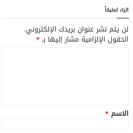
اترك تعليقاً
لن يتم نشر عنوان بريدك الإلكتروني.
الحقول الإلزامية مشار إليها بـ
*
الاسم
*