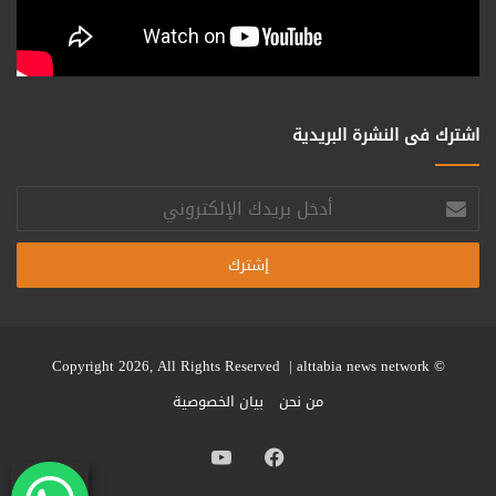
اشترك فى النشرة البريدية
أدخل
بريدك
الإلكتروني
alttabia news network
© Copyright 2026, All Rights Reserved |
من نحن
بيان الخصوصية
فيسبوك
يوتيوب