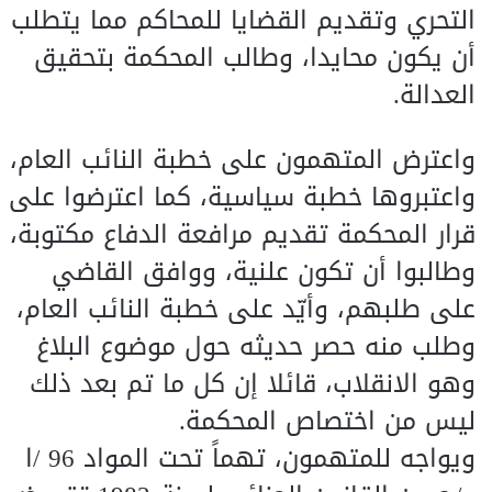
التحري وتقديم القضايا للمحاكم مما يتطلب
أن يكون محايدا، وطالب المحكمة بتحقيق
العدالة.
واعترض المتهمون على خطبة النائب العام،
واعتبروها خطبة سياسية، كما اعترضوا على
قرار المحكمة تقديم مرافعة الدفاع مكتوبة،
وطالبوا أن تكون علنية، ووافق القاضي
على طلبهم، وأيّد على خطبة النائب العام،
وطلب منه حصر حديثه حول موضوع البلاغ
وهو الانقلاب، قائلا إن كل ما تم بعد ذلك
ليس من اختصاص المحكمة.
ويواجه للمتهمون، تهماً تحت المواد 96 /ا