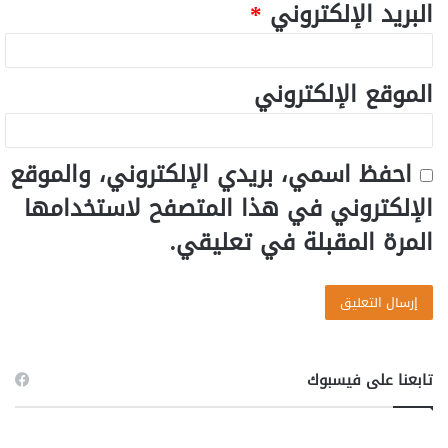
البريد الإلكتروني
*
الموقع الإلكتروني
احفظ اسمي، بريدي الإلكتروني، والموقع
الإلكتروني في هذا المتصفح لاستخدامها
المرة المقبلة في تعليقي.
تابعنا على فيسبوك