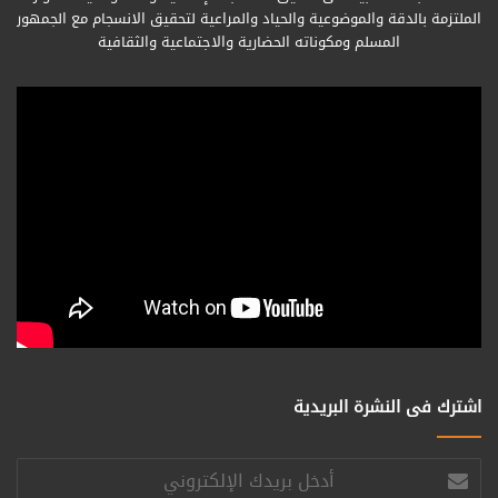
الملتزمة بالدقة والموضوعية والحياد والمراعية لتحقيق الانسجام مع الجمهور
المسلم ومكوناته الحضارية والاجتماعية والثقافية
اشترك فى النشرة البريدية
أدخل
بريدك