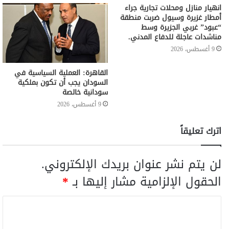
انهيار منازل ومحلات تجارية جراء
أمطار غزيرة وسيول ضربت منطقة
“عبود” غربي الجزيرة وسط
مناشدات عاجلة للدفاع المدني.
9 أغسطس، 2026
القاهرة: العملية السياسية في
السودان يجب أن تكون بملكية
سودانية خالصة
9 أغسطس، 2026
اترك تعليقاً
لن يتم نشر عنوان بريدك الإلكتروني.
الحقول الإلزامية مشار إليها بـ
*