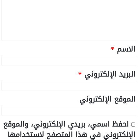
الاسم
*
البريد الإلكتروني
*
الموقع الإلكتروني
احفظ اسمي، بريدي الإلكتروني، والموقع
الإلكتروني في هذا المتصفح لاستخدامها