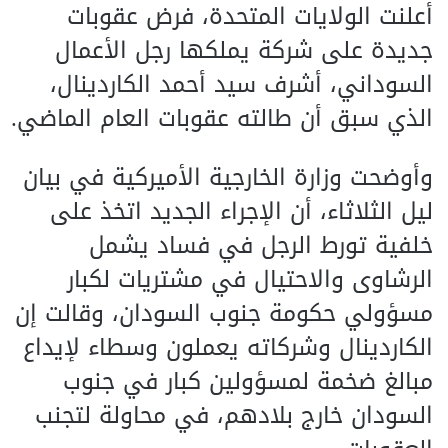
أعلنت الولايات المتحدة، فرض عقوبات
جديدة على شركة يملكها رجل الأعمال
السوداني، أشرف سيد أحمد الكاردينال،
الذي سبق أن طالته عقوبات العام الماضي.
وأوضحت وزارة الخارجية الأميركية في بيان
ليل الثلاثاء، أن الإجراء الجديد اتخذ على
خلفية تورط الرجل في فساد يشمل
الرشاوى والاحتيال في مشتريات لكبار
مسؤولي حكومة جنوب السودان، وقالت إن
الكاردينال وشركاته يعملون وسطاء لإيداع
مبالغ ضخمة لمسؤولين كبار في جنوب
السودان خارج بلادهم، في محاولة لتجنب