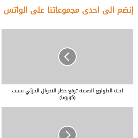
إنضم الى احدى مجموعاتنا على الواتس
لجنة الطوارئ الصحية ترفع حظر التجوال الجزئي بسبب
(كورونا)