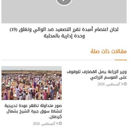
لجان اعتصام أمبدة تقرر التصعيد ضد الوالي وتغلق (19)
وحدة إدارية بالمحلية
مقالات ذات صلة
وزير الزراعة يصل القضارف للوقوف
على الموسم الزراعي
9 أغسطس، 2026
صور متداولة تظهر عودة تدريجية
لنشاط سوق جبرة الشيخ بشمال
كردفان.
9 أغسطس، 2026