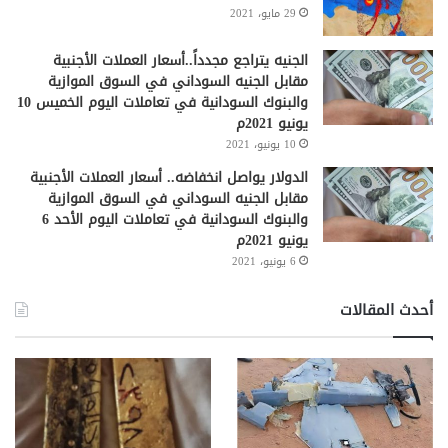
29 مايو، 2021
الجنيه يتراجع مجدداً..أسعار العملات الأجنبية
مقابل الجنيه السوداني في السوق الموازية
والبنوك السودانية في تعاملات اليوم الخميس 10
يونيو 2021م
10 يونيو، 2021
الدولار يواصل انخفاضه.. أسعار العملات الأجنبية
مقابل الجنيه السوداني في السوق الموازية
والبنوك السودانية في تعاملات اليوم الأحد 6
يونيو 2021م
6 يونيو، 2021
أحدث المقالات