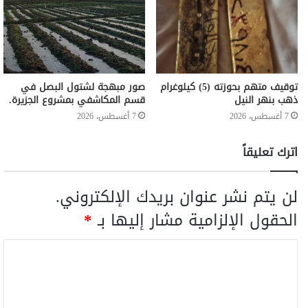
توقيف متهم بحوزته (5) كيلوغرام
صور مبهجة لشتول البصل في
ذهب بنهر النيل
قسم المكاشفي بمشروع الجزيرة.
7 أغسطس، 2026
7 أغسطس، 2026
اترك تعليقاً
لن يتم نشر عنوان بريدك الإلكتروني.
الحقول الإلزامية مشار إليها بـ
*