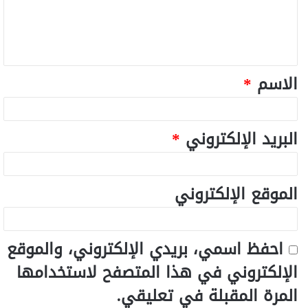
الاسم
*
البريد الإلكتروني
*
الموقع الإلكتروني
احفظ اسمي، بريدي الإلكتروني، والموقع
الإلكتروني في هذا المتصفح لاستخدامها
المرة المقبلة في تعليقي.