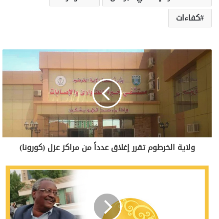
كفاءات
ولاية الخرطوم تقرر إغلاق عدداً من مراكز عزل (كورونا)