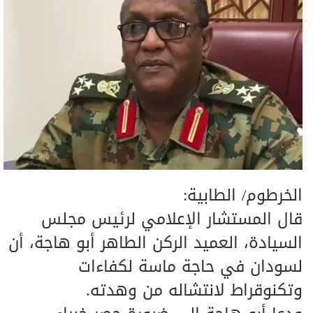
الخرطوم/ الطابية:
قال المستشار الإعلامي لرئيس مجلس
السيادة، العميد الركن الطاهر أبو هاجة، أن
لسودان في حاجة ماسة لكفاءات
وتكنوقراط لانتشاله من وهدته.