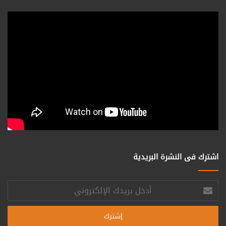
اشترك فى النشرة البريدية
أدخل
بريدك
الإلكتروني